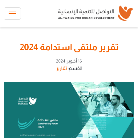
تخطي إلى المحتوى الرئيسي
تقرير ملتقى استدامة 2024
16 أكتوبر 2024
القسم:
تقارير