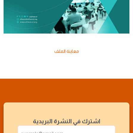
معاينة الملف
اشترك في النشرة البريدية