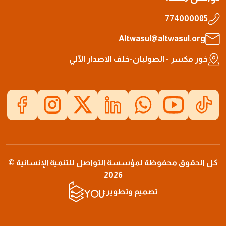
774000085
Altwasul@altwasul.org
خور مكسر - الصولبان-خلف الاصدار الآلي
كل الحقوق محفوظة لمؤسسة التواصل للتنمية الإنسانية ©
2026
تصميم وتطوير: