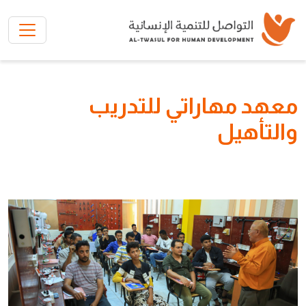
تخطي إلى المحتوى الرئيسي
معهد مهاراتي للتدريب
والتأهيل