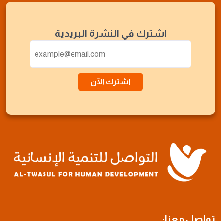
اشترك في النشرة البريدية
اشترك الآن
تواصل معنا: