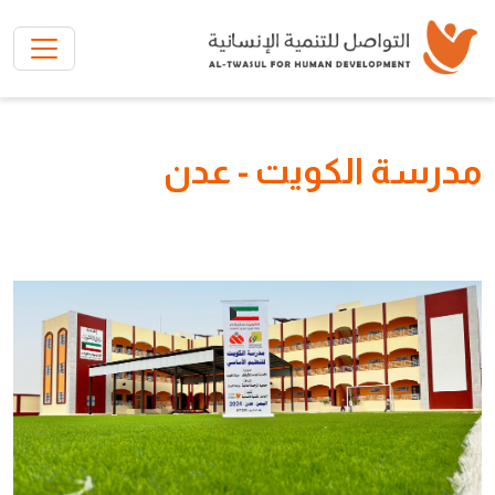
تخطي إلى المحتوى الرئيسي
مدرسة الكويت - عدن