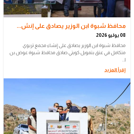
محافظ شبوة ابن الوزير يصادق على إنش...
08 يوليو 2026
محافظ شبوة ابن الوزير يصادق على إنشاء مجمع تربوي
متكامل في عتق بتمويل كويتي صادق محافظ شبوة عوض بن
ا...
إقرأ المزيد