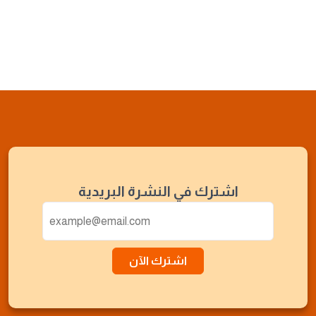
اشترك في النشرة البريدية
اشترك الآن