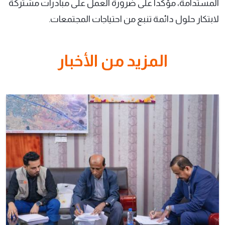
المستدامة، مؤكداً على ضرورة العمل على مبادرات مشتركة
لابتكار حلول دائمة تنبع من احتياجات المجتمعات.
المزيد من الأخبار