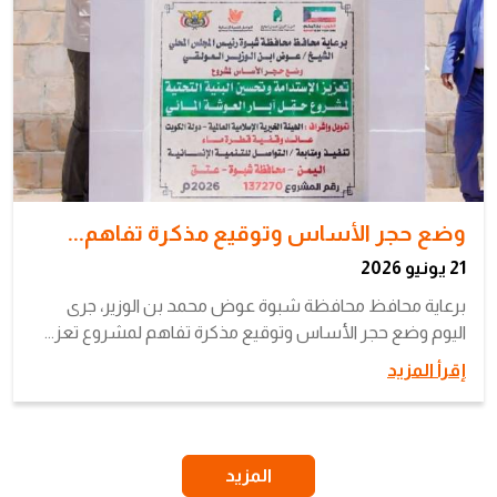
وضع حجر الأساس وتوقيع مذكرة تفاهم...
21 يونيو 2026
برعاية محافظ محافظة شبوة عوض محمد بن الوزير، جرى
اليوم وضع حجر الأساس وتوقيع مذكرة تفاهم لمشروع تعز...
إقرأ المزيد
المزيد