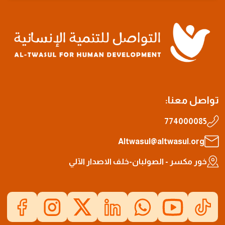
تواصل معنا:
774000085
Altwasul@altwasul.org
خور مكسر - الصولبان-خلف الاصدار الآلي