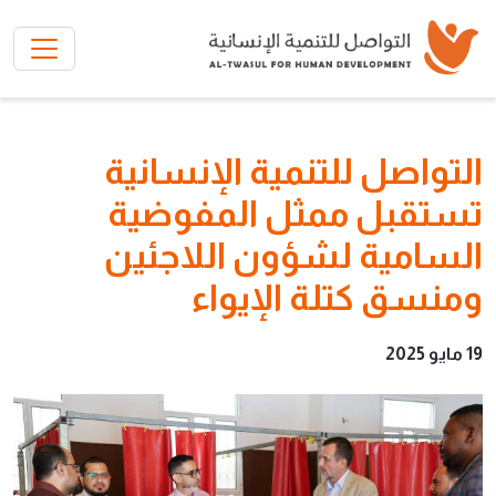
تخطي إلى المحتوى الرئيسي
التواصل للتنمية الإنسانية
تستقبل ممثل المفوضية
السامية لشؤون اللاجئين
ومنسق كتلة الإيواء
19 مايو 2025