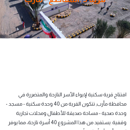
افتتاح قرية سكنية لإيواء الأسر النازحة والمتضررة في
محافظة مأرب, تتكون القرية من 40 وحدة سكنية - مسجد -
وحدة صحية - مساحة صديقة للأطفال ومحلات تجارية
وقفية. يستفيد من هذا المشروع 40 أسرة نازحة، مما يوفر