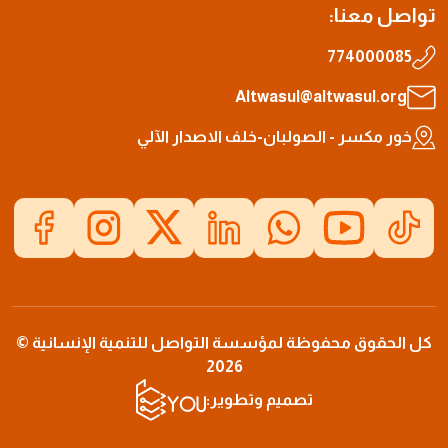
تواصل معنا:
774000085
Altwasul@altwasul.org
خور مكسر - الصولبان-خلف الاصدار الآلي
كل الحقوق محفوظة لمؤسسة التواصل للتنمية الإنسانية ©
2026
تصميم وتطوير: