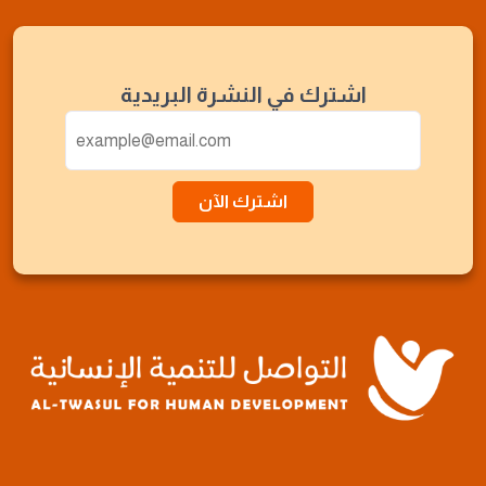
اشترك في النشرة البريدية
اشترك الآن