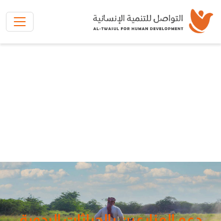
تخطي إلى المحتوى الرئيسي
دعم المزارعين بالحراثات اليدوية