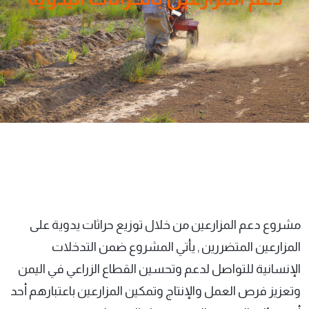
مشروع دعم المزارعين من خلال توزيع حراثات يدوية على
المزارعين المتضررين , يأتي المشروع ضمن التدخلات
الإنسانية للتواصل لدعم وتحسين القطاع الزراعي في اليمن
وتعزيز فرص العمل والإنتاج وتمكين المزارعين باعتبارهم أحد