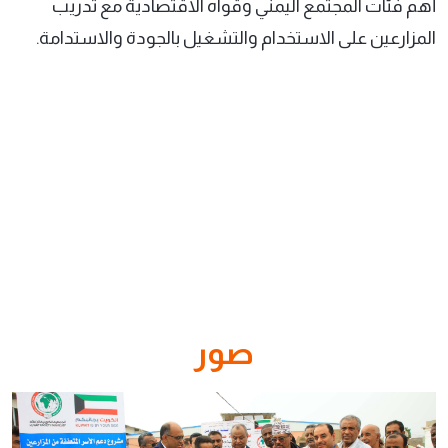
أهم فئات المجتمع اليمني وقواه الاقتصادية مع تدريب
المزارعين على الاستخدام والتشغيل بالجودة والاستدامة.
صور