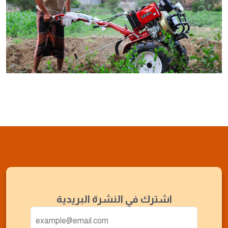
اشترك في النشرة البريدية