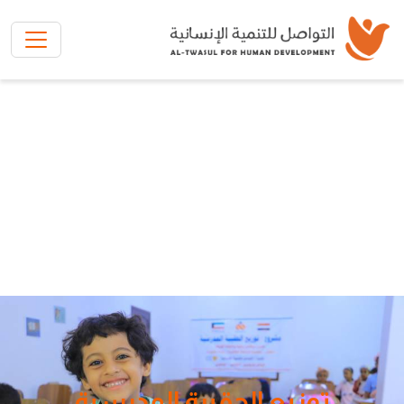
تخطي إلى المحتوى الرئيسي
توزيع الحقيبة المدرسية