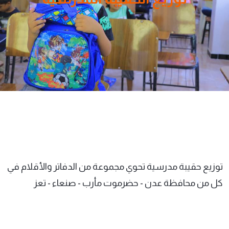
توزيع حقيبة مدرسية تحوي مجموعة من الدفاتر والأقلام في
كل من محافظة عدن - حضرموت مأرب - صنعاء - تعز