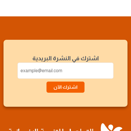
اشترك في النشرة البريدية
اشترك الآن