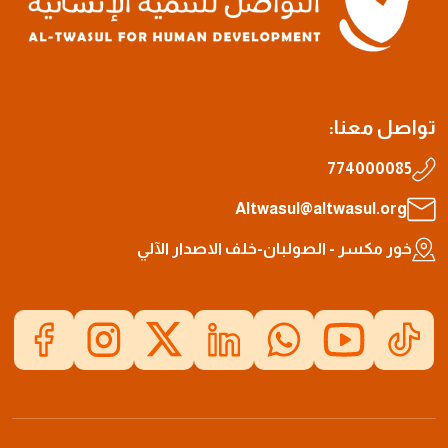
تواصل معنا:
774000085
Altwasul@altwasul.org
خور مكسر - الصولبان-خلف الاصدار الآلي