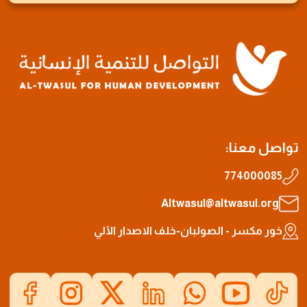
تواصل معنا:
774000085
Altwasul@altwasul.org
خور مكسر - الصولبان-خلف الاصدار الآلي