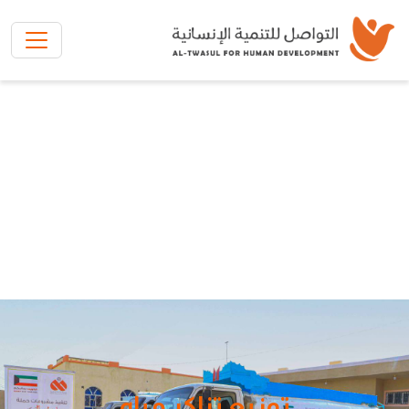
تخطي إلى المحتوى الرئيسي
توزيع تناكر مياه