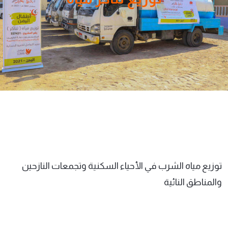
توزيع مياه الشرب في الأحياء السكنية وتجمعات النازحين
والمناطق النائية