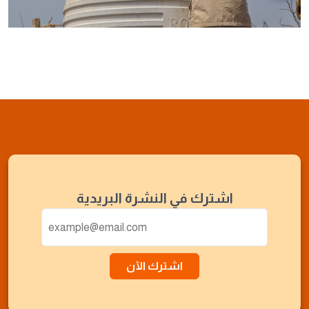
اشترك في النشرة البريدية
اشترك الآن