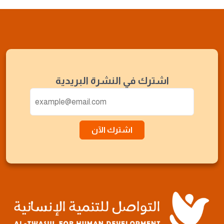
اشترك في النشرة البريدية
اشترك الآن