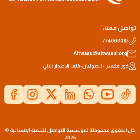
تواصل معنا:
774000085
Altwasul@altwasul.org
خور مكسر - الصولبان-خلف الاصدار الآلي
كل الحقوق محفوظة لمؤسسة التواصل للتنمية الإنسانية ©
2026