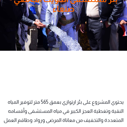
صنعاء
يحتوي المشروع على بئر ارتوازي بعمق 565 متر لتوفير المياه
النقية وتغطية العجز الكبير في مياه المستشفى وأقسامه
المتعددة والتخفيف من معاناة المرضى ورواد وطاقم العمل