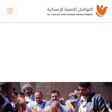
تخطي إلى المحتوى الرئيسي
بئر مستشفى الكويت الجامعي -