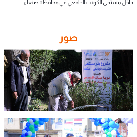
داخل مستفى الكويت الجامعي في محافظة صنعاء.
صور