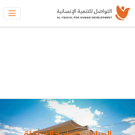
تخطي إلى المحتوى الرئيسي
العيادات الطبية المتنقلة