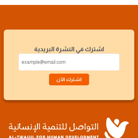
اشترك في النشرة البريدية
اشترك الآن