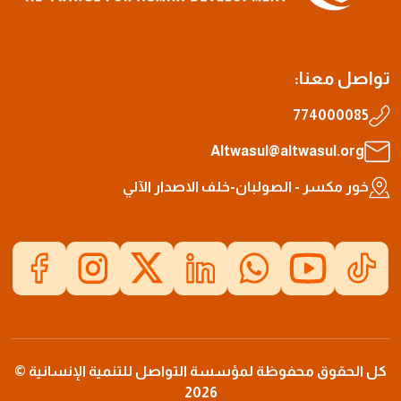
تواصل معنا:
774000085
Altwasul@altwasul.org
خور مكسر - الصولبان-خلف الاصدار الآلي
كل الحقوق محفوظة لمؤسسة التواصل للتنمية الإنسانية ©
2026