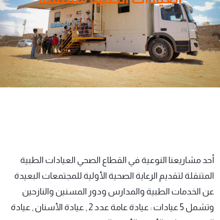
أحد مشاريعنا النوعية في القطاع الصحي العيادات الطبية
المتنقلة لتقديم الرعاية الصحية الأولية للمجتمعات البعيدة
عن الخدمات الطبية والمدارس ودور المسنين والنازحين
وتشمل 5 عيادات : عيادة عامة عدد 2 , عيادة الأسنان , عيادة