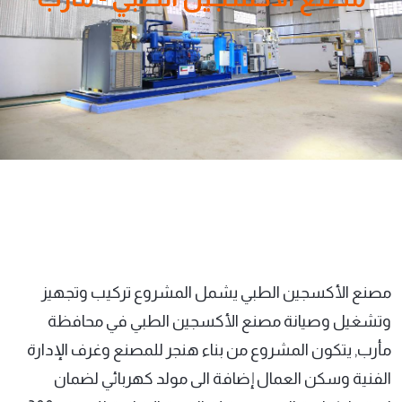
مصنع الأكسجين الطبي يشمل المشروع تركيب وتجهيز
وتشغيل وصيانة مصنع الأكسجين الطبي في محافظة
مأرب, يتكون المشروع من بناء هنجر للمصنع وغرف الإدارة
الفنية وسكن العمال إضافة الى مولد كهربائي لضمان