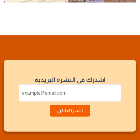
اشترك في النشرة البريدية
اشترك الآن