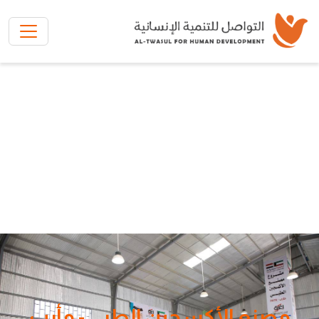
تخطي إلى المحتوى الرئيسي
مصنع الأكسجين الطبي - مأرب