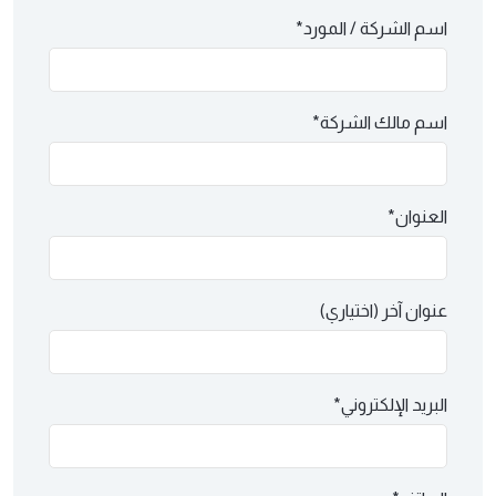
اسم الشركة / المورد*
اسم مالك الشركة*
العنوان*
عنوان آخر (اختياري)
البريد الإلكتروني*