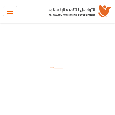
تخطي إلى المحتوى الرئيسي