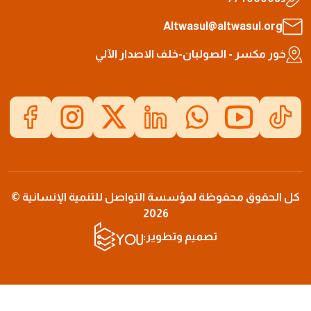
Altwasul@altwasul.org
خور مكسر - الصولبان-خلف الاصدار الآلي
 الحقوق محفوظة لمؤسسة التواصل للتنمية الإنسانية ©
2026
تصميم وتطوير: